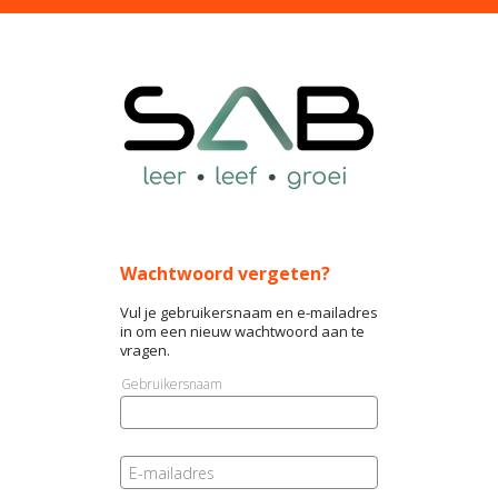
Wachtwoord vergeten?
Vul je gebruikersnaam en e-mailadres
in om een nieuw wachtwoord aan te
vragen.
Gebruikersnaam
E-mailadres